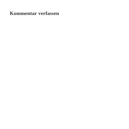
Kommentar verfassen