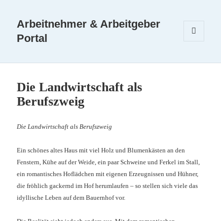
Arbeitnehmer & Arbeitgeber
Portal
MENÜ
UND
WIDGETS
Die Landwirtschaft als
Berufszweig
Die Landwirtschaft als Berufszweig
Ein schönes altes Haus mit viel Holz und Blumenkästen an den
Fenstern, Kühe auf der Weide, ein paar Schweine und Ferkel im Stall,
ein romantisches Hoflädchen mit eigenen Erzeugnissen und Hühner,
die fröhlich gackernd im Hof herumlaufen – so stellen sich viele das
idyllische Leben auf dem Bauernhof vor.