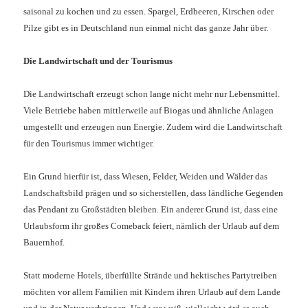
saisonal zu kochen und zu essen. Spargel, Erdbeeren, Kirschen oder
Pilze gibt es in Deutschland nun einmal nicht das ganze Jahr über.
Die Landwirtschaft und der Tourismus
Die Landwirtschaft erzeugt schon lange nicht mehr nur Lebensmittel.
Viele Betriebe haben mittlerweile auf Biogas und ähnliche Anlagen
umgestellt und erzeugen nun Energie. Zudem wird die Landwirtschaft
für den Tourismus immer wichtiger.
Ein Grund hierfür ist, dass Wiesen, Felder, Weiden und Wälder das
Landschaftsbild prägen und so sicherstellen, dass ländliche Gegenden
das Pendant zu Großstädten bleiben. Ein anderer Grund ist, dass eine
Urlaubsform ihr großes Comeback feiert, nämlich der Urlaub auf dem
Bauernhof.
Statt moderne Hotels, überfüllte Strände und hektisches Partytreiben
möchten vor allem Familien mit Kindern ihren Urlaub auf dem Lande