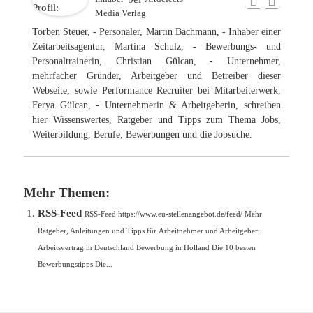
Media Verlag
Torben Steuer, - Personaler, Martin Bachmann, - Inhaber einer
Zeitarbeitsagentur, Martina Schulz, - Bewerbungs- und
Personaltrainerin, Christian Gülcan, - Unternehmer,
mehrfacher Gründer, Arbeitgeber und Betreiber dieser
Webseite, sowie Performance Recruiter bei Mitarbeiterwerk,
Ferya Gülcan, - Unternehmerin & Arbeitgeberin, schreiben
hier Wissenswertes, Ratgeber und Tipps zum Thema Jobs,
Weiterbildung, Berufe, Bewerbungen und die Jobsuche.
Mehr Themen:
RSS-Feed
RSS-Feed https://www.eu-stellenangebot.de/feed/ Mehr
Ratgeber, Anleitungen und Tipps für Arbeitnehmer und Arbeitgeber:
Arbeitsvertrag in Deutschland Bewerbung in Holland Die 10 besten
Bewerbungstipps Die...