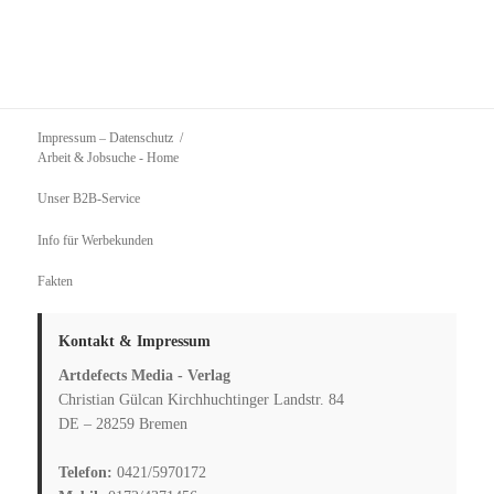
Impressum – Datenschutz
Arbeit & Jobsuche
- Home
Unser B2B-Service
Info für Werbekunden
Fakten
Kontakt & Impressum
Artdefects Media - Verlag
Christian Gülcan Kirchhuchtinger Landstr. 84
DE – 28259 Bremen
Telefon:
0421/5970172