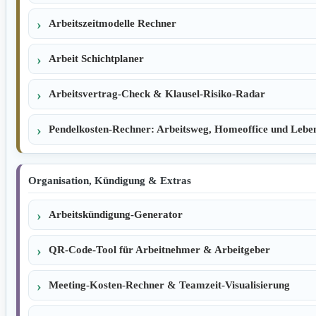
Arbeitszeitmodelle Rechner
Arbeit Schichtplaner
Arbeitsvertrag-Check & Klausel-Risiko-Radar
Pendelkosten-Rechner: Arbeitsweg, Homeoffice und Leben
Organisation, Kündigung & Extras
Arbeitskündigung-Generator
QR-Code-Tool für Arbeitnehmer & Arbeitgeber
Meeting-Kosten-Rechner & Teamzeit-Visualisierung