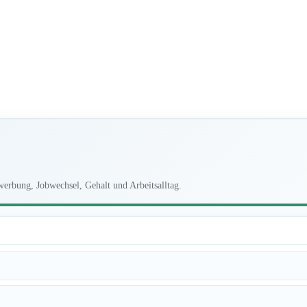
erbung, Jobwechsel, Gehalt und Arbeitsalltag.