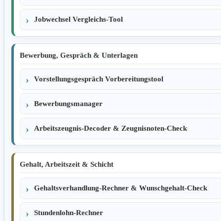
Jobwechsel Vergleichs-Tool
Bewerbung, Gespräch & Unterlagen
Vorstellungsgespräch Vorbereitungstool
Bewerbungsmanager
Arbeitszeugnis-Decoder & Zeugnisnoten-Check
Gehalt, Arbeitszeit & Schicht
Gehaltsverhandlung-Rechner & Wunschgehalt-Check
Stundenlohn-Rechner