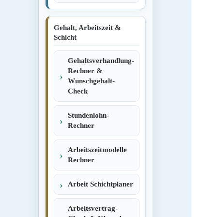
Gehalt, Arbeitszeit &
Schicht
Gehaltsverhandlung-
Rechner &
Wunschgehalt-
Check
Stundenlohn-
Rechner
Arbeitszeitmodelle
Rechner
Arbeit Schichtplaner
Arbeitsvertrag-