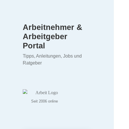
Arbeitnehmer &
Arbeitgeber
Portal
Tipps, Anleitungen, Jobs und
Ratgeber
Seit 2006 online