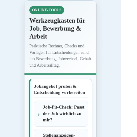
ONLINE-TOOLS
Werkzeugkasten für
Job, Bewerbung &
Arbeit
Praktische Rechner, Checks und
Vorlagen für Entscheidungen rund
um Bewerbung, Jobwechsel, Gehalt
und Arbeitsalltag.
Jobangebot prüfen &
Entscheidung vorbereiten
Job-Fit-Check: Passt
der Job wirklich zu
mir?
Stellenanzeigen-