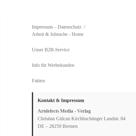
Impressum – Datenschutz
Arbeit & Jobsuche
- Home
Unser B2B-Service
Info für Werbekunden
Fakten
Kontakt & Impressum
Artdefects Media - Verlag
Christian Gülcan Kirchhuchtinger Landstr. 84
DE – 28259 Bremen