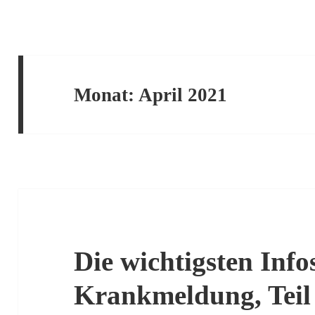
Monat:
April 2021
Die wichtigsten Inf
Krankmeldung, Teil