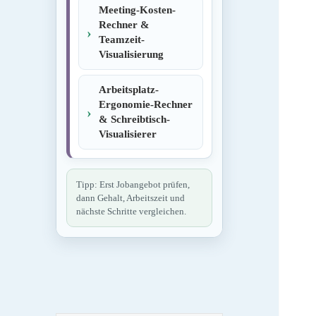
Meeting-Kosten-
Rechner &
Teamzeit-
Visualisierung
Arbeitsplatz-
Ergonomie-Rechner
& Schreibtisch-
Visualisierer
Tipp: Erst Jobangebot prüfen,
dann Gehalt, Arbeitszeit und
nächste Schritte vergleichen.