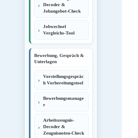
Decoder &
Jobangebot-Check
Jobwechsel
Vergleichs-Tool
Bewerbung, Gespräch &
Unterlagen
Vorstellungsgespräc
h Vorbereitungstool
Bewerbungsmanage
r
Arbeitszeugnis-
Decoder &
Zeugnisnoten-Check