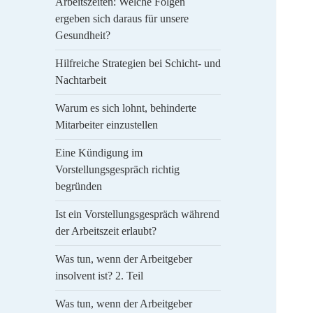
Arbeitszeiten: Welche Folgen
ergeben sich daraus für unsere
Gesundheit?
Hilfreiche Strategien bei Schicht- und
Nachtarbeit
Warum es sich lohnt, behinderte
Mitarbeiter einzustellen
Eine Kündigung im
Vorstellungsgespräch richtig
begründen
Ist ein Vorstellungsgespräch während
der Arbeitszeit erlaubt?
Was tun, wenn der Arbeitgeber
insolvent ist? 2. Teil
Was tun, wenn der Arbeitgeber