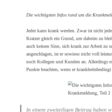
Die wichtigsten Infos rund um die Krankmel
Jeder kann krank werden. Zwar ist nicht jed
Kratzer gleich ein Grund, um daheim zu ble
auch keinen Sinn, sich krank zur Arbeit zu s
angeschlagen, ist er sowieso nicht voll leis
noch Kollegen und Kunden an. Allerdings m
Punkte beachten, wenn er krankheitsbedingt a
In einem zweiteiligen Beitrag haben w