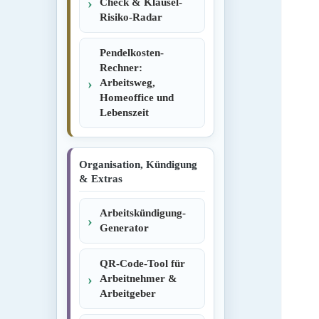
Check & Klausel-
Risiko-Radar
Pendelkosten-
Rechner:
Arbeitsweg,
Homeoffice und
Lebenszeit
Organisation, Kündigung
& Extras
Arbeitskündigung-
Generator
QR-Code-Tool für
Arbeitnehmer &
Arbeitgeber